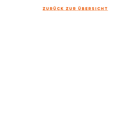
zurück zur übersicht
KONTAKTI