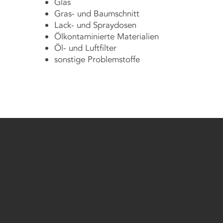
Glas
Gras- und Baumschnitt
Lack- und Spraydosen
Ölkontaminierte Materialien
Öl- und Luftfilter
sonstige Problemstoffe