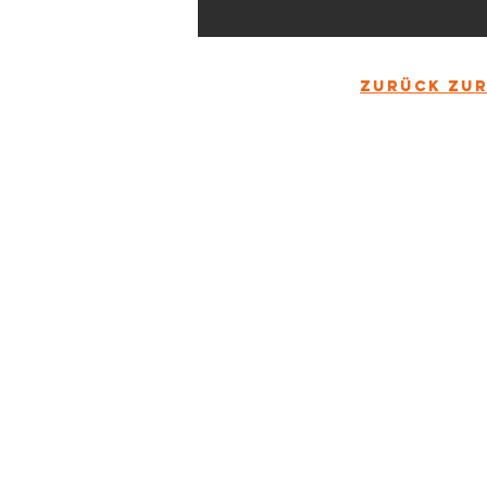
zurück zur