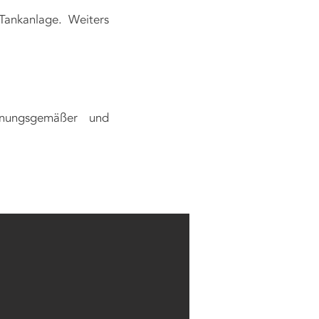
Tankanlage. Weiters
dnungsgemäßer und