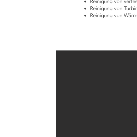
Reinigung von verfe
Reinigung von Turbi
Reinigung von Wärm